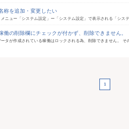
名称を追加・変更したい
稼働の削除欄にチェックが付かず、削除できません。
1