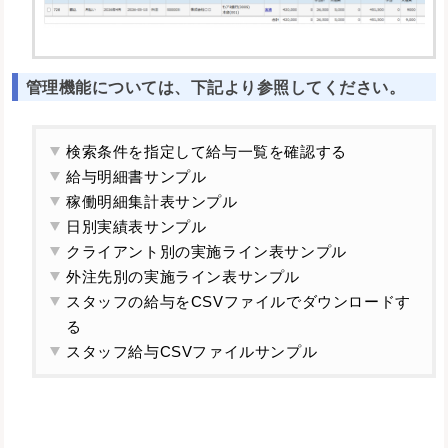
管理機能については、下記より参照してください。
検索条件を指定して給与一覧を確認する
給与明細書サンプル
稼働明細集計表サンプル
日別実績表サンプル
クライアント別の実施ライン表サンプル
外注先別の実施ライン表サンプル
スタッフの給与をCSVファイルでダウンロードす
る
スタッフ給与CSVファイルサンプル