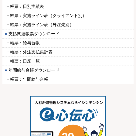
帳票：日別実績表
帳票：実施ライン表（クライアント別）
帳票：実施ライン表（外注先別）
支払関連帳票ダウンロード
帳票：給与台帳
帳票：外注支払集計表
帳票：口座一覧
年間給与台帳ダウンロード
帳票：年間給与台帳