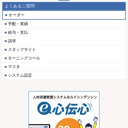
よくあるご質問
オーダー
手配・実績
給与・支払
請求
スタッフサイト
モーニングコール
マスタ
システム設定