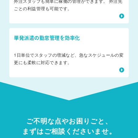
外注スタッフも簡単に稼働の管理ができます。 外注先
ごとの利益管理も可能です。
単発派遣の勤怠管理を効率化
1日単位でスタッフの増減など、急なスケジュールの変
更にも柔軟に対応できます。
ご不明な点やお困りごと、
まずはご相談くださいませ。