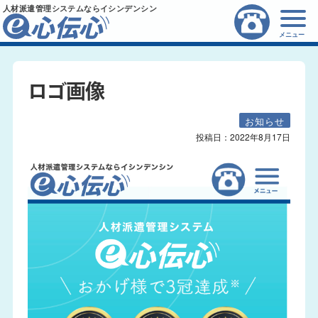
人材派遣管理システムならイシンデンシン
メニュー
ロゴ画像
お知らせ
投稿日：
2022年8月17日