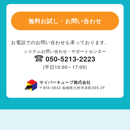
無料お試し・お問い合わせ
お電話でのお問い合わせも承っております。
システムお問い合わせ・サポートセンター
050-5213-2223
(平日10:00～17:00)
サイバーキューブ株式会社
〒856-0832 長崎県大村市本町395-2F