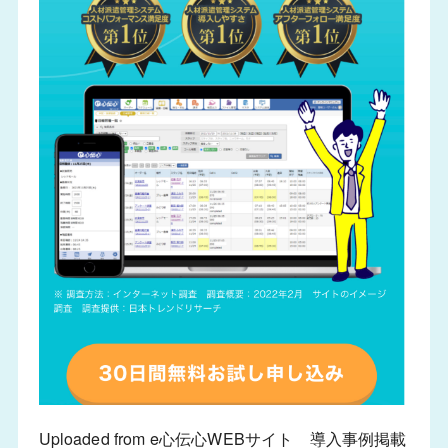
Uploaded from e心伝心WEBサイト 導入事例掲載