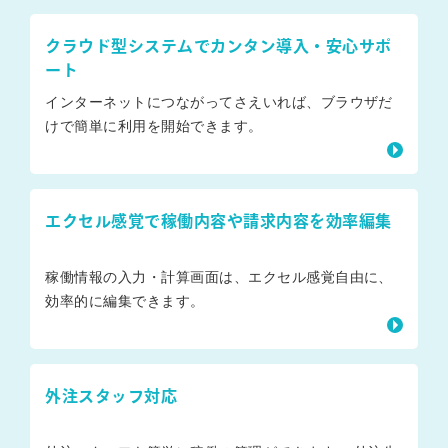
クラウド型システムでカンタン導入・安心サポ
ート
インターネットにつながってさえいれば、ブラウザだ
けで簡単に利用を開始できます。
エクセル感覚で稼働内容や請求内容を効率編集
稼働情報の入力・計算画面は、エクセル感覚自由に、
効率的に編集できます。
外注スタッフ対応