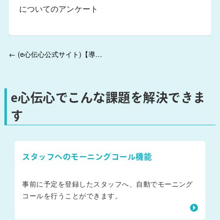
についてのアンケート
← (e心伝心公式サイト)【導入事例掲載アンケート】にご回答いただきました。
e心伝心でこんな課題を解決できま
す
スタッフへのモーニングコール機能
事前に予定を登録したスタッフへ、自動でモーニング
コールを行うことができます。