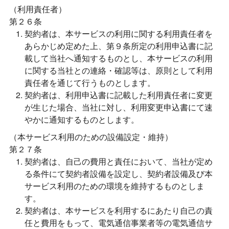
（利用責任者）
第２６条
契約者は、本サービスの利用に関する利用責任者を
あらかじめ定めた上、第９条所定の利用申込書に記
載して当社へ通知するものとし、本サービスの利用
に関する当社との連絡・確認等は、原則として利用
責任者を通じて行うものとします。
契約者は、利用申込書に記載した利用責任者に変更
が生じた場合、当社に対し、利用変更申込書にて速
やかに通知するものとします。
（本サービス利用のための設備設定・維持）
第２７条
契約者は、自己の費用と責任において、当社が定め
る条件にて契約者設備を設定し、契約者設備及び本
サービス利用のための環境を維持するものとしま
す。
契約者は、本サービスを利用するにあたり自己の責
任と費用をもって、電気通信事業者等の電気通信サ