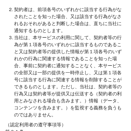
契約者は、前項各号のいずれかに該当する行為がな
されたことを知った場合、又は該当する行為がなさ
れるおそれがあると判断した場合は、直ちに当社に
通知するものとします。
当社は、本サービスの利用に関して、契約者等の行
為が第１項各号のいずれかに該当するものであるこ
と又は契約者等の提供した情報が第１項各号のいず
れかの行為に関連する情報であることを知った場
合、事前に契約者に通知することなく、本サービス
の全部又は一部の提供を一時停止し、又は第１項各
号に該当する行為に関連する情報を削除することが
できるものとします。ただし、当社は、契約者等の
行為又は契約者等が提供又は伝送する（契約者の利
用とみなされる場合も含みます。）情報（データ、
コンテンツを含みます。）を監視する義務を負うも
のではありません。
（認定利用者の遵守事項等）