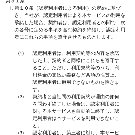
第３１条
第１０条（認定利用者による利用）の定めに基づ
き、当社が、認定利用者による本サービスの利用を
承諾した場合、契約者は、認定利用者との間で、次
の各号に定める事項を含む契約を締結し、認定利用
者にこれらの事項を遵守させるものとします。
認定利用者は、利用契約等の内容を承諾
した上、契約者と同様にこれらを遵守す
ること。ただし、利用規約等のうち、利
用料金の支払い義務など条項の性質上、
認定利用者に適用できないものを除きま
す。
契約者と当社間の利用契約が理由の如何
を問わず終了した場合は、認定利用者に
対する本サービスも自動的に終了し、認
定利用者は本サービスを利用できないこ
と。
認定利用者は、第三者に対し、本サービ