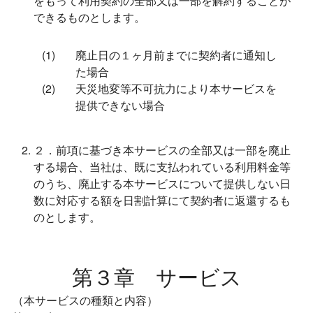
をもって利用契約の全部又は一部を解約することが
できるものとします。
廃止日の１ヶ月前までに契約者に通知し
た場合
天災地変等不可抗力により本サービスを
提供できない場合
２．前項に基づき本サービスの全部又は一部を廃止
する場合、当社は、既に支払われている利用料金等
のうち、廃止する本サービスについて提供しない日
数に対応する額を日割計算にて契約者に返還するも
のとします。
第３章 サービス
（本サービスの種類と内容）