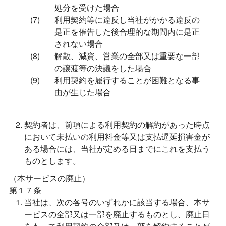
処分を受けた場合
利用契約等に違反し当社がかかる違反の
是正を催告した後合理的な期間内に是正
されない場合
解散、減資、営業の全部又は重要な一部
の譲渡等の決議をした場合
利用契約を履行することが困難となる事
由が生じた場合
契約者は、前項による利用契約の解約があった時点
において未払いの利用料金等又は支払遅延損害金が
ある場合には、当社が定める日までにこれを支払う
ものとします。
（本サービスの廃止）
第１７条
当社は、次の各号のいずれかに該当する場合、本サ
ービスの全部又は一部を廃止するものとし、廃止日