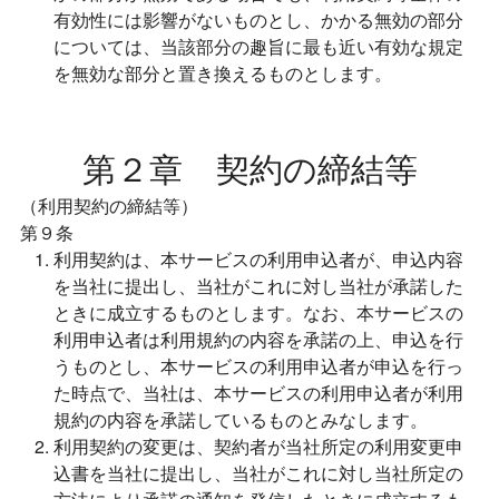
有効性には影響がないものとし、かかる無効の部分
については、当該部分の趣旨に最も近い有効な規定
を無効な部分と置き換えるものとします。
第２章 契約の締結等
（利用契約の締結等）
第９条
利用契約は、本サービスの利用申込者が、申込内容
を当社に提出し、当社がこれに対し当社が承諾した
ときに成立するものとします。なお、本サービスの
利用申込者は利用規約の内容を承諾の上、申込を行
うものとし、本サービスの利用申込者が申込を行っ
た時点で、当社は、本サービスの利用申込者が利用
規約の内容を承諾しているものとみなします。
利用契約の変更は、契約者が当社所定の利用変更申
込書を当社に提出し、当社がこれに対し当社所定の