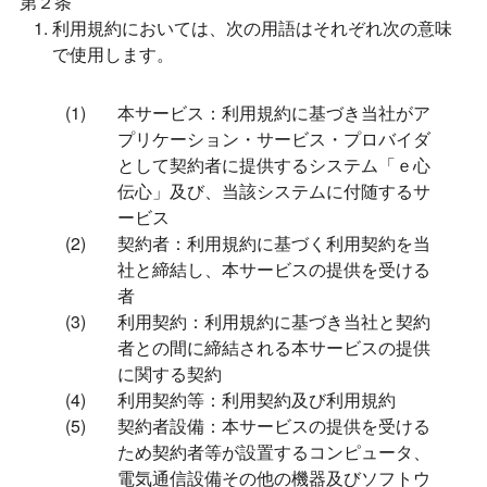
第２条
利用規約においては、次の用語はそれぞれ次の意味
で使用します。
本サービス：利用規約に基づき当社がア
プリケーション・サービス・プロバイダ
として契約者に提供するシステム「ｅ心
伝心」及び、当該システムに付随するサ
ービス
契約者：利用規約に基づく利用契約を当
社と締結し、本サービスの提供を受ける
者
利用契約：利用規約に基づき当社と契約
者との間に締結される本サービスの提供
に関する契約
利用契約等：利用契約及び利用規約
契約者設備：本サービスの提供を受ける
ため契約者等が設置するコンピュータ、
電気通信設備その他の機器及びソフトウ