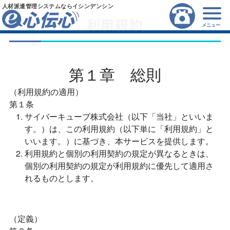
人材派遣管理システムならイシンデンシン
利用規約
メニュー
第１章 総則
（利用規約の適用）
第１条
サイバーキューブ株式会社（以下「当社」といいま
す。）は、この利用規約（以下単に「利用規約」と
いいます。）に基づき、本サービスを提供します。
利用規約と個別の利用契約の規定が異なるときは、
個別の利用契約の規定が利用規約に優先して適用さ
れるものとします。
（定義）