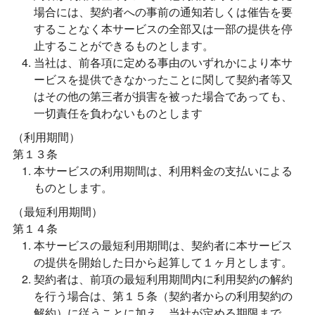
場合には、契約者への事前の通知若しくは催告を要
することなく本サービスの全部又は一部の提供を停
止することができるものとします。
当社は、前各項に定める事由のいずれかにより本サ
ービスを提供できなかったことに関して契約者等又
はその他の第三者が損害を被った場合であっても、
一切責任を負わないものとします
（利用期間）
第１３条
本サービスの利用期間は、利用料金の支払いによる
ものとします。
（最短利用期間）
第１４条
本サービスの最短利用期間は、契約者に本サービス
の提供を開始した日から起算して１ヶ月とします。
契約者は、前項の最短利用期間内に利用契約の解約
を行う場合は、第１５条（契約者からの利用契約の
解約）に従うことに加え、当社が定める期限まで