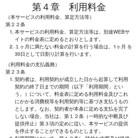
第４章 利用料金
（本サービスの利用料金、算定方法等）
第２２条
本サービスの利用料金、算定方法等は、別途WEBサ
イトの料金表に定めるとおりとします。
１ヶ月に満たない料金の計算を行う場合は、1ヶ月 を
30日として日割り計算を行います。
（利用料金の支払義務）
第２３条
契約者は、利用契約が成立した日から起算して利用
契約の終了日までの期間（以下「利用期間」とい
う。）について、料金表に定める利用料金及びこれ
にかかる消費税等を利用契約等に基づき支払うもの
とします。なお、契約者が本条に定める支払を完了
しない場合、当社は、第１２条（一時的な中断及び
提供停止）第３項の定めに従い、本サービスの提供
を停止することができるものとします。