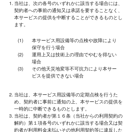
当社は、次の各号のいずれかに該当する場合には、
契約者への事前の通知又は承諾を要することなく、
本サービスの提供を中断することができるものとし
ます。
本サービス用設備等の点検や故障により
保守を行う場合
運用上又は技術上の理由でやむを得ない
場合
その他天災地変等不可抗力により本サー
ビスを提供できない場合
当社は、本サービス用設備等の定期点検を行うた
め、契約者に事前に通知の上、本サービスの提供を
一時的に中断できるものとします。
当社は、契約者が第１６条（当社からの利用契約の
解約）第１項各号のいずれかに該当する場合又は契
約者が利用料金未払いその他利用契約等に違反した