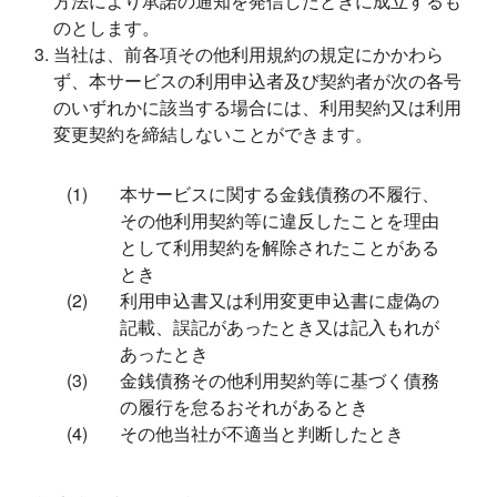
方法により承諾の通知を発信したときに成立するも
のとします。
当社は、前各項その他利用規約の規定にかかわら
ず、本サービスの利用申込者及び契約者が次の各号
のいずれかに該当する場合には、利用契約又は利用
変更契約を締結しないことができます。
本サービスに関する金銭債務の不履行、
その他利用契約等に違反したことを理由
として利用契約を解除されたことがある
とき
利用申込書又は利用変更申込書に虚偽の
記載、誤記があったとき又は記入もれが
あったとき
金銭債務その他利用契約等に基づく債務
の履行を怠るおそれがあるとき
その他当社が不適当と判断したとき