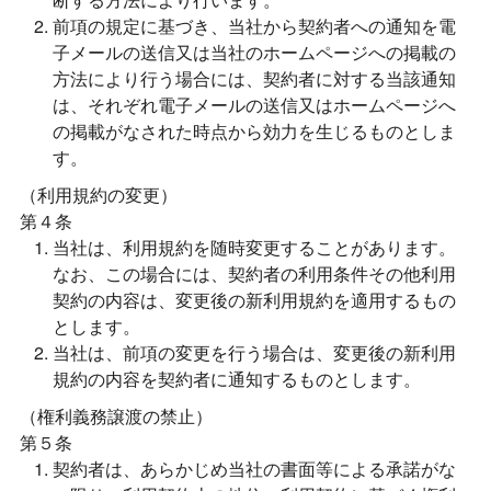
前項の規定に基づき、当社から契約者への通知を電
子メールの送信又は当社のホームページへの掲載の
方法により行う場合には、契約者に対する当該通知
は、それぞれ電子メールの送信又はホームページへ
の掲載がなされた時点から効力を生じるものとしま
す。
（利用規約の変更）
第４条
当社は、利用規約を随時変更することがあります。
なお、この場合には、契約者の利用条件その他利用
契約の内容は、変更後の新利用規約を適用するもの
とします。
当社は、前項の変更を行う場合は、変更後の新利用
規約の内容を契約者に通知するものとします。
（権利義務譲渡の禁止）
第５条
契約者は、あらかじめ当社の書面等による承諾がな