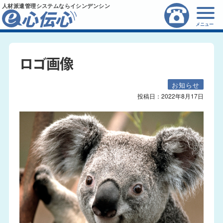
人材派遣管理システムならイシンデンシン
メニュー
ロゴ画像
お知らせ
投稿日：
2022年8月17日