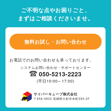
ご不明な点やお困りごと、
まずはご相談くださいませ。
無料お試し・お問い合わせ
お電話でのお問い合わせも承っております。
システムお問い合わせ・サポートセンター
050-5213-2223
(平日10:00～17:00)
サイバーキューブ株式会社
〒856-0832 長崎県大村市本町395-2F