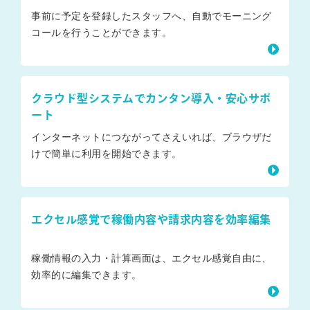
事前に予定を登録したスタッフへ、自動でモーニング
コールを行うことができます。
クラウド型システムでカンタン導入・安心サポ
ート
インターネットにつながってさえいれば、ブラウザだ
けで簡単に利用を開始できます。
エクセル感覚で稼働内容や請求内容を効率編集
稼働情報の入力・計算画面は、エクセル感覚自由に、
効率的に編集できます。