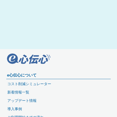
e心伝心について
コスト削減シミュレーター
新着情報一覧
アップデート情報
導入事例