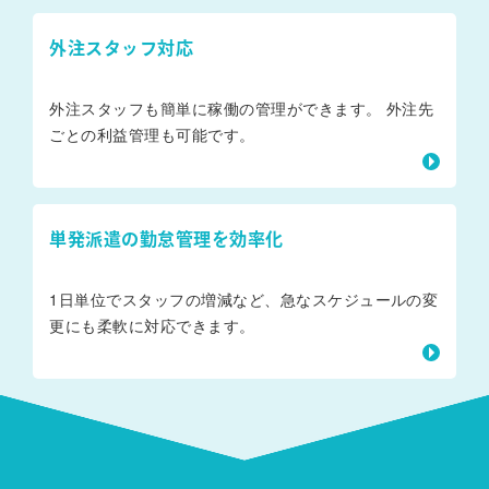
外注スタッフ対応
外注スタッフも簡単に稼働の管理ができます。 外注先
ごとの利益管理も可能です。
単発派遣の勤怠管理を効率化
1日単位でスタッフの増減など、急なスケジュールの変
更にも柔軟に対応できます。