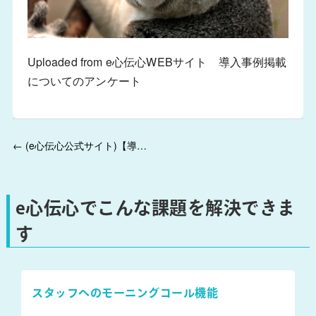
Uploaded from e心伝心WEBサイト 導入事例掲載
についてのアンケート
← (e心伝心公式サイト)【導入事例掲載アンケート】にご回答いただきました。
e心伝心でこんな課題を解決できま
す
スタッフへのモーニングコール機能