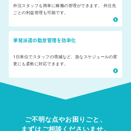
外注スタッフも簡単に稼働の管理ができます。 外注先
ごとの利益管理も可能です。
単発派遣の勤怠管理を効率化
1日単位でスタッフの増減など、急なスケジュールの変
更にも柔軟に対応できます。
ご不明な点やお困りごと、
まずはご相談くださいませ。