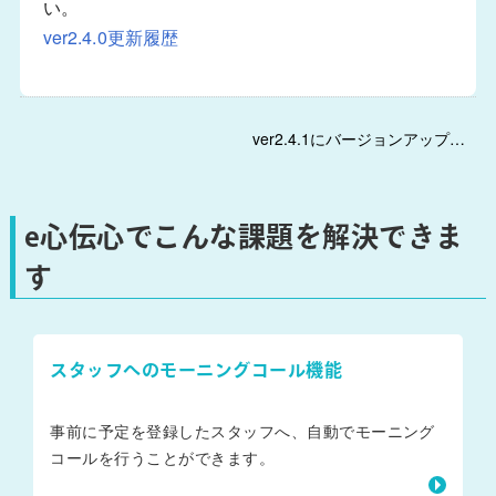
い。
ver2.4.0更新履歴
ver2.4.1にバージョンアップを行いました。 →
e心伝心でこんな課題を解決できま
す
スタッフへのモーニングコール機能
事前に予定を登録したスタッフへ、自動でモーニング
コールを行うことができます。