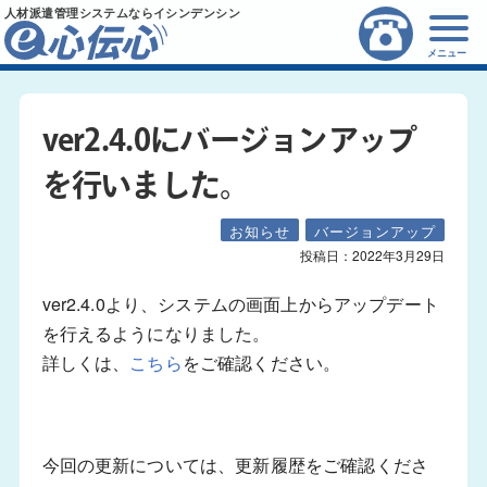
人材派遣管理システムならイシンデンシン
メニュー
ver2.4.0にバージョンアップ
を行いました。
お知らせ
バージョンアップ
投稿日：
2022年3月29日
ver2.4.0より、システムの画面上からアップデート
を行えるようになりました。
詳しくは、
こちら
をご確認ください。
今回の更新については、更新履歴をご確認くださ