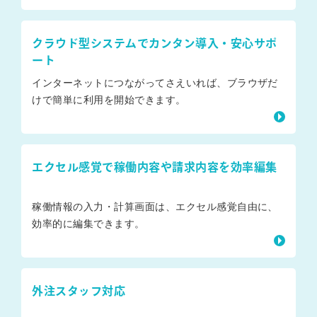
クラウド型システムでカンタン導入・安心サポ
ート
インターネットにつながってさえいれば、ブラウザだ
けで簡単に利用を開始できます。
エクセル感覚で稼働内容や請求内容を効率編集
稼働情報の入力・計算画面は、エクセル感覚自由に、
効率的に編集できます。
外注スタッフ対応