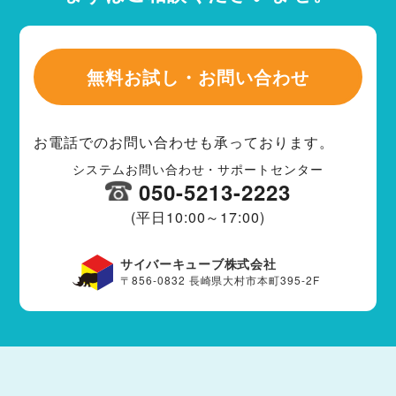
無料お試し・お問い合わせ
お電話でのお問い合わせも承っております。
システムお問い合わせ・サポートセンター
050-5213-2223
(平日10:00～17:00)
サイバーキューブ株式会社
〒856-0832 長崎県大村市本町395-2F