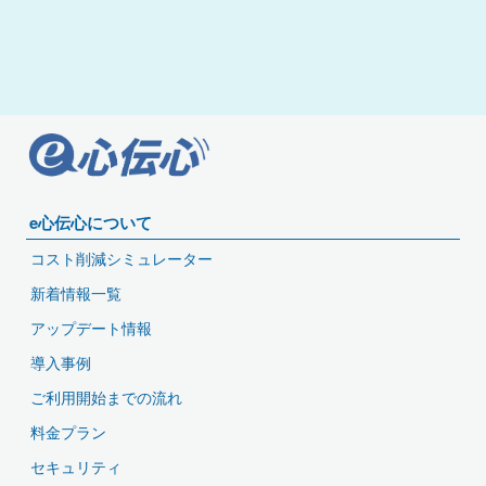
e心伝心について
コスト削減シミュレーター
新着情報一覧
アップデート情報
導入事例
ご利用開始までの流れ
料金プラン
セキュリティ