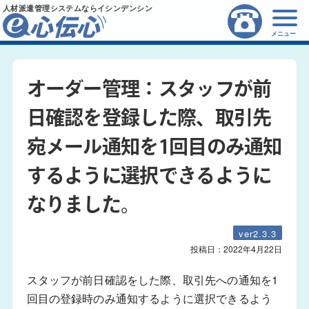
人材派遣管理システムならイシンデンシン
メニュー
オーダー管理：スタッフが前
日確認を登録した際、取引先
宛メール通知を1回目のみ通知
するように選択できるように
なりました。
ver2.3.3
投稿日：
2022年4月22日
スタッフが前日確認をした際、取引先への通知を1
回目の登録時のみ通知するように選択できるよう