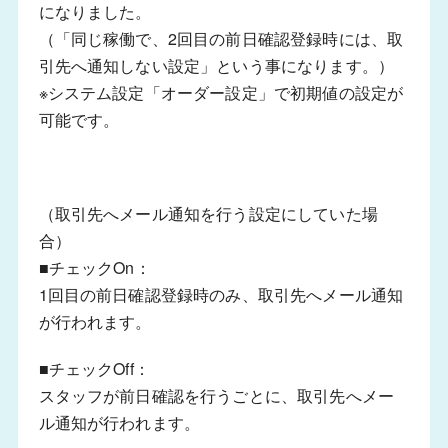
になりました。
（「同じ稼働で、2回目の前日確認登録時には、取
引先へ通知しない設定」という事になります。）
※システム設定「オーダー設定」で初期値の設定が
可能です。
（取引先へメール通知を行う設定にしていた場
合）
■チェックOn：
1回目の前日確認登録時のみ、取引先へメール通知
が行われます。
■チェックOff：
スタッフが前日確認を行うごとに、取引先へメー
ル通知が行われます。