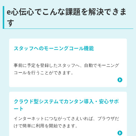
e心伝心でこんな課題を解決できま
す
スタッフへのモーニングコール機能
事前に予定を登録したスタッフへ、自動でモーニング
コールを行うことができます。
クラウド型システムでカンタン導入・安心サポ
ート
インターネットにつながってさえいれば、ブラウザだ
けで簡単に利用を開始できます。