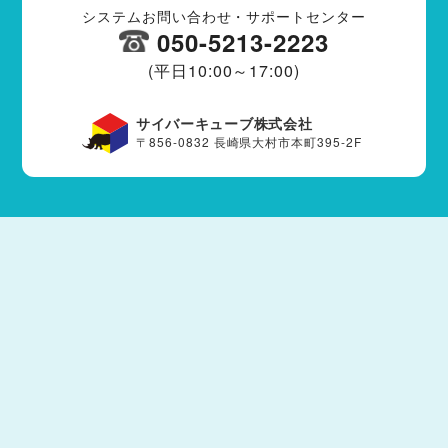
システムお問い合わせ・サポートセンター
050-5213-2223
(平日10:00～17:00)
サイバーキューブ株式会社
〒856-0832 長崎県大村市本町395-2F