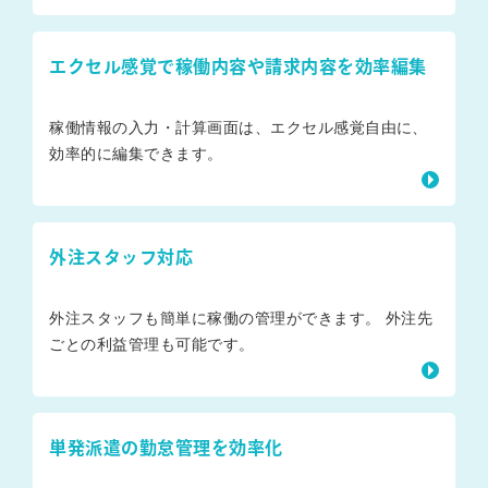
エクセル感覚で稼働内容や請求内容を効率編集
稼働情報の入力・計算画面は、エクセル感覚自由に、
効率的に編集できます。
外注スタッフ対応
外注スタッフも簡単に稼働の管理ができます。 外注先
ごとの利益管理も可能です。
単発派遣の勤怠管理を効率化