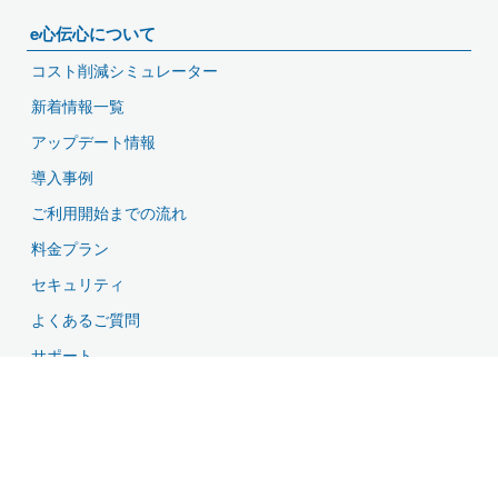
e心伝心について
コスト削減シミュレーター
新着情報一覧
アップデート情報
導入事例
ご利用開始までの流れ
料金プラン
セキュリティ
よくあるご質問
サポート
資料ダウンロード
無料お試し・お問い合わせ
特長