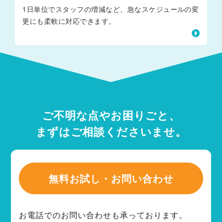
1日単位でスタッフの増減など、急なスケジュールの変
更にも柔軟に対応できます。
ご不明な点やお困りごと、
まずはご相談くださいませ。
無料お試し・お問い合わせ
お電話でのお問い合わせも承っております。