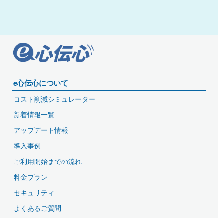
e心伝心について
コスト削減シミュレーター
新着情報一覧
アップデート情報
導入事例
ご利用開始までの流れ
料金プラン
セキュリティ
よくあるご質問