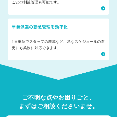
ごとの利益管理も可能です。
単発派遣の勤怠管理を効率化
1日単位でスタッフの増減など、急なスケジュールの変
更にも柔軟に対応できます。
ご不明な点やお困りごと、
まずはご相談くださいませ。