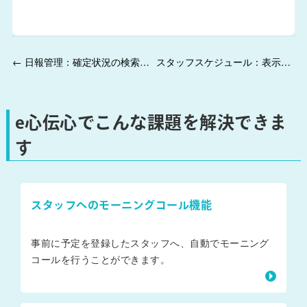
← 日報管理：確定状況の検索ができるようになりました。
スタッフスケジュール：表示しているスタッフを一括選択できるようになりました。 →
e心伝心でこんな課題を解決できま
す
スタッフへのモーニングコール機能
事前に予定を登録したスタッフへ、自動でモーニング
コールを行うことができます。