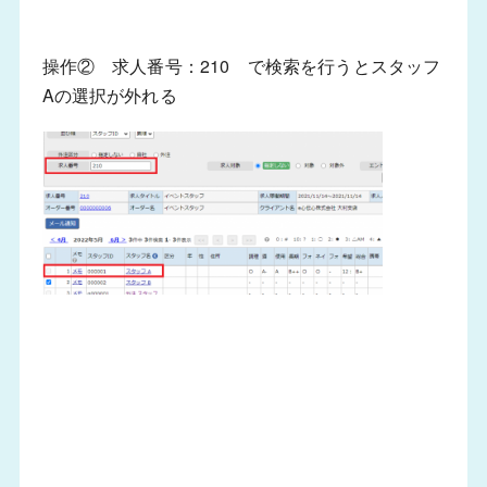
操作② 求人番号：210 で検索を行うとスタッフ
Aの選択が外れる