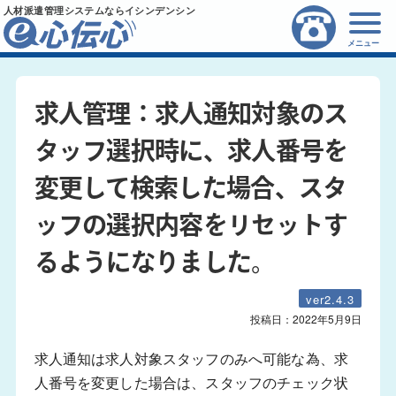
人材派遣管理システムならイシンデンシン
メニュー
求人管理：求人通知対象のス
タッフ選択時に、求人番号を
変更して検索した場合、スタ
ッフの選択内容をリセットす
るようになりました。
ver2.4.3
投稿日：
2022年5月9日
求人通知は求人対象スタッフのみへ可能な為、求
人番号を変更し
た場合は、スタッフのチェック状