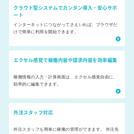
クラウド型システムでカンタン導入・安心サポ
ート
インターネットにつながってさえいれば、ブラウザだ
けで簡単に利用を開始できます。
エクセル感覚で稼働内容や請求内容を効率編集
稼働情報の入力・計算画面は、エクセル感覚自由に、
効率的に編集できます。
外注スタッフ対応
外注スタッフも簡単に稼働の管理ができます。 外注先