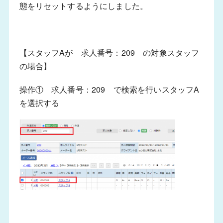
態をリセットするようにしました
。
【スタッフAが 求人番号：209 の対象スタッフ
の場合】
操作① 求人番号：209 で検索を行いスタッフA
を選択する