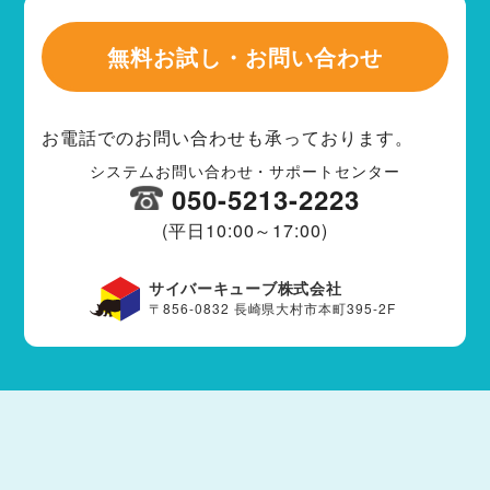
無料お試し・お問い合わせ
お電話でのお問い合わせも承っております。
システムお問い合わせ・サポートセンター
050-5213-2223
(平日10:00～17:00)
サイバーキューブ株式会社
〒856-0832 長崎県大村市本町395-2F