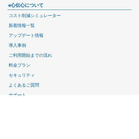
e心伝心について
コスト削減シミュレーター
新着情報一覧
アップデート情報
導入事例
ご利用開始までの流れ
料金プラン
セキュリティ
よくあるご質問
サポート
資料ダウンロード
無料お試し・お問い合わせ
特長