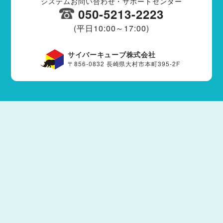
システムお問い合わせ・サポートセンター
050-5213-2223
(平日10:00～17:00)
サイバーキューブ株式会社
〒856-0832 長崎県大村市本町395-2F