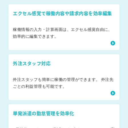
エクセル感覚で稼働内容や請求内容を効率編集
稼働情報の入力・計算画面は、エクセル感覚自由に、
効率的に編集できます。
外注スタッフ対応
外注スタッフも簡単に稼働の管理ができます。 外注先
ごとの利益管理も可能です。
単発派遣の勤怠管理を効率化