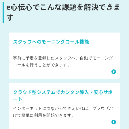
e心伝心でこんな課題を解決できま
す
スタッフへのモーニングコール機能
事前に予定を登録したスタッフへ、自動でモーニング
コールを行うことができます。
クラウド型システムでカンタン導入・安心サポ
ート
インターネットにつながってさえいれば、ブラウザだ
けで簡単に利用を開始できます。