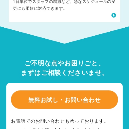
1日単位でスタッフの増減など、急なスケジュールの変
更にも柔軟に対応できます。
ご不明な点やお困りごと、
まずはご相談くださいませ。
無料お試し・お問い合わせ
お電話でのお問い合わせも承っております。