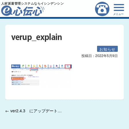
人材派遣管理システムならイシンデンシン
メニュー
verup_explain
お知らせ
投稿日：
2022年5月9日
← ver2.4.3 にアップデートできるようになりました。