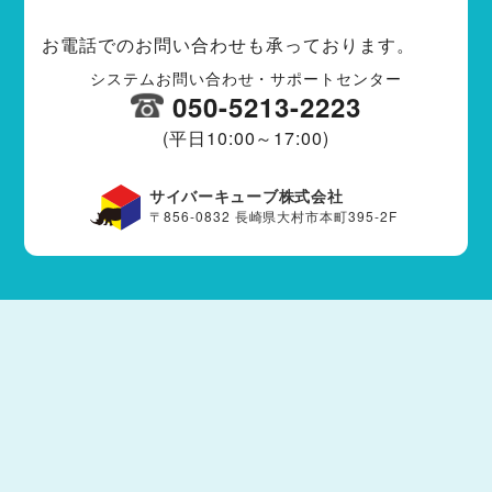
お電話でのお問い合わせも承っております。
システムお問い合わせ・サポートセンター
050-5213-2223
(平日10:00～17:00)
サイバーキューブ株式会社
〒856-0832 長崎県大村市本町395-2F