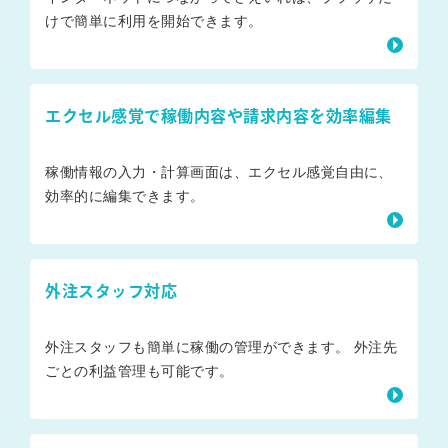
けで簡単に利用を開始できます。
エクセル感覚で稼働内容や請求内容を効率編集
稼働情報の入力・計算画面は、エクセル感覚自由に、
効率的に編集できます。
外注スタッフ対応
外注スタッフも簡単に稼働の管理ができます。 外注先
ごとの利益管理も可能です。