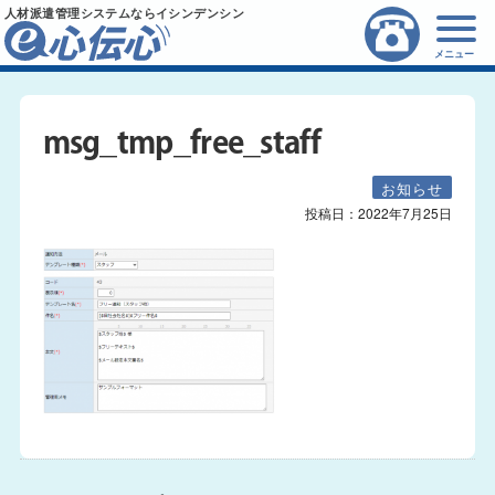
人材派遣管理システムならイシンデンシン
メニュー
msg_tmp_free_staff
お知らせ
投稿日：
2022年7月25日