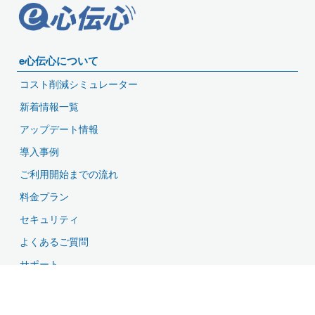
e心伝心について
コスト削減シミュレーター
新着情報一覧
アップデート情報
導入事例
ご利用開始までの流れ
料金プラン
セキュリティ
よくあるご質問
サポート
資料ダウンロード
無料お試し・お問い合わせ