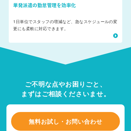
単発派遣の勤怠管理を効率化
1日単位でスタッフの増減など、急なスケジュールの変
更にも柔軟に対応できます。
ご不明な点やお困りごと、
まずはご相談くださいませ。
無料お試し・お問い合わせ