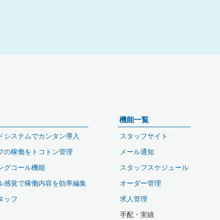
機能一覧
ドシステムでカンタン導入
スタッフサイト
フの稼働をトコトン管理
メール通知
ングコール機能
スタッフスケジュール
ル感覚で稼働内容を効率編集
オーダー管理
タッフ
求人管理
手配・実績