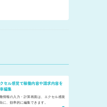
クセル感覚で稼働内容や請求内容を
率編集
働情報の入力・計算画面は、エクセル感覚
由に、効率的に編集できます。