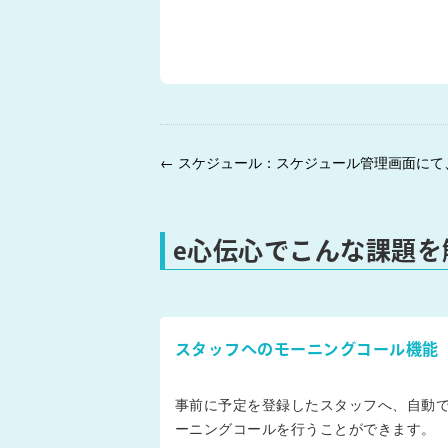
e心伝心でこんな課題を
スタッフへのモーニングコール機能
事前に予定を登録したスタッフへ、自動
ーニングコールを行うことができます。