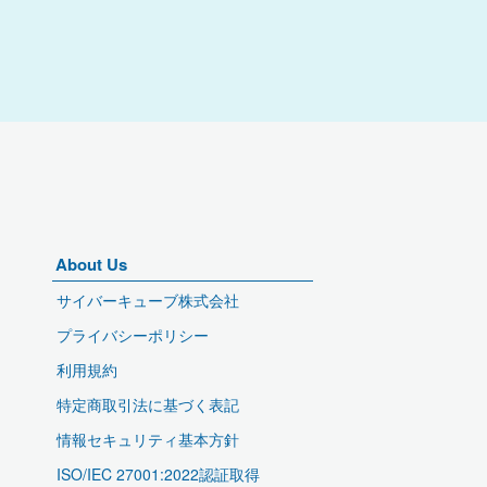
About Us
サイバーキューブ株式会社
プライバシーポリシー
利用規約
特定商取引法に基づく表記
情報セキュリティ基本方針
ISO/IEC 27001:2022認証取得