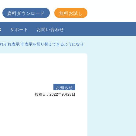
資料ダウンロード
無料お試し
Q
サポート
お問い合わせ
れぞれ表示/非表示を切り替えできるようになり
お知らせ
投稿日：
2022年9月28日