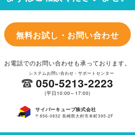
無料お試し・お問い合わせ
お電話でのお問い合わせも承っております。
システムお問い合わせ・サポートセンター
050-5213-2223
(平日10:00～17:00)
サイバーキューブ株式会社
〒856-0832 長崎県大村市本町395-2F