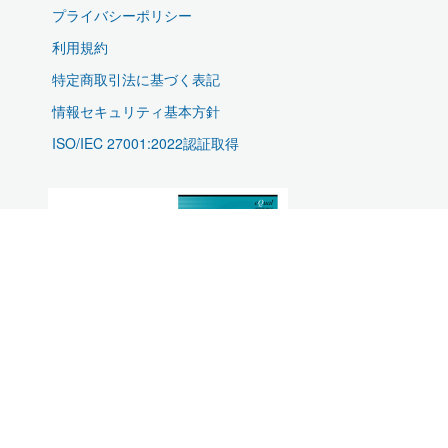
プライバシーポリシー
利用規約
特定商取引法に基づく表記
情報セキュリティ基本方針
ISO/IEC 27001:2022認証取得