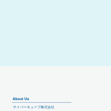
About Us
サイバーキューブ株式会社