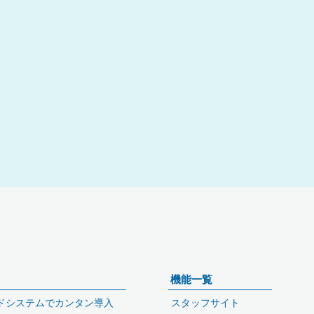
機能一覧
ドシステムでカンタン導入
スタッフサイト