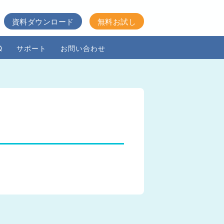
資料ダウンロード
無料お試し
Q
サポート
お問い合わせ