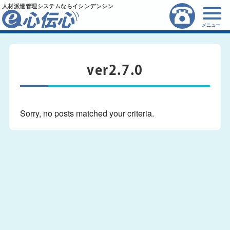
人材派遣管理システムならイシンデンシン
メニュー
ver2.7.0
Sorry, no posts matched your criteria.