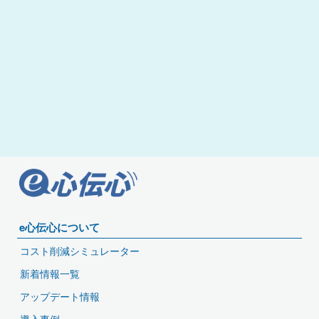
e心伝心について
コスト削減シミュレーター
新着情報一覧
アップデート情報