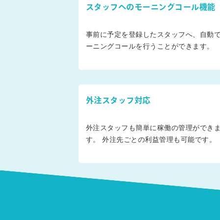
スタッフへのモーニングコール機能
事前に予定を登録したスタッフへ、自動
ーニングコールを行うことができます。
外注スタッフ対応
外注スタッフも簡単に稼働の管理ができ
す。 外注先ごとの利益管理も可能です。