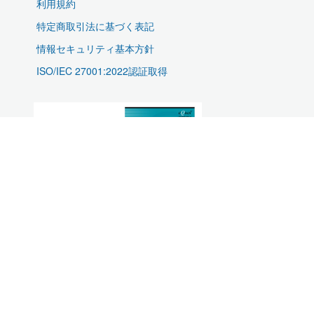
利用規約
特定商取引法に基づく表記
情報セキュリティ基本方針
ISO/IEC 27001:2022認証取得