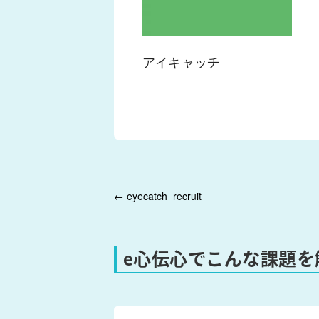
アイキャッチ
← eyecatch_recruit
e心伝心でこんな課題を