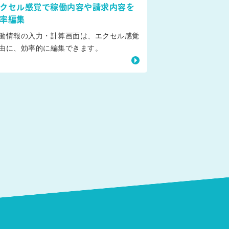
クセル感覚で稼働内容や請求内容を
率編集
働情報の入力・計算画面は、エクセル感覚
由に、効率的に編集できます。