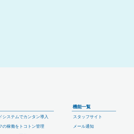
機能一覧
ドシステムでカンタン導入
スタッフサイト
フの稼働をトコトン管理
メール通知