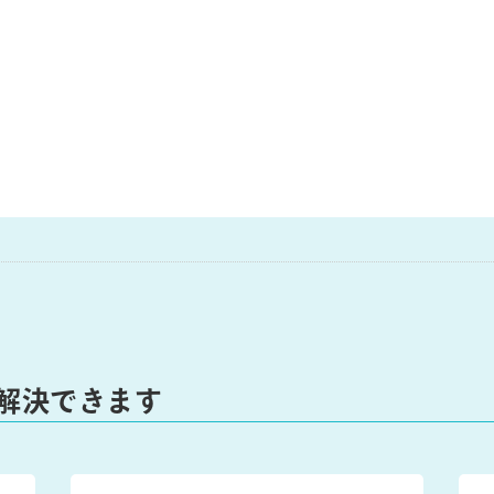
解決できます