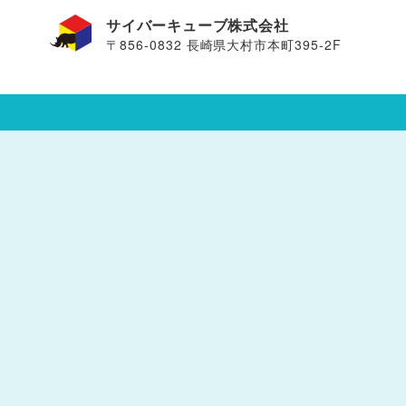
サイバーキューブ株式会社
〒856-0832 長崎県大村市本町395-2F