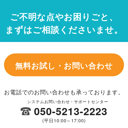
ご不明な点やお困りごと、
まずはご相談くださいませ。
無料お試し・お問い合わせ
お電話でのお問い合わせも承っております。
システムお問い合わせ・サポートセンター
050-5213-2223
(平日10:00～17:00)