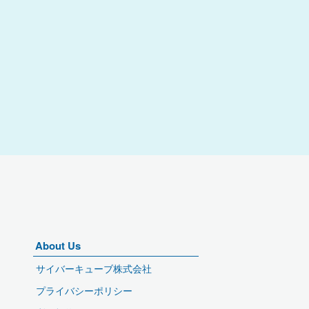
About Us
サイバーキューブ株式会社
プライバシーポリシー