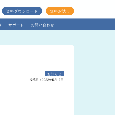
資料ダウンロード
無料お試し
Q
サポート
お問い合わせ
お知らせ
投稿日：
2022年5月13日