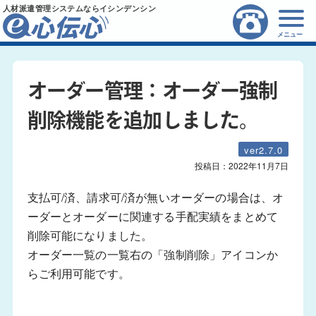
人材派遣管理システムならイシンデンシン
メニュー
オーダー管理：オーダー強制
削除機能を追加しました。
ver2.7.0
投稿日：
2022年11月7日
支払可/済、請求可/済が無いオーダーの場合は、オ
ーダーとオーダーに関連する手配実績をまとめて
削除可能になりました。
オーダー一覧の一覧右の「強制削除」アイコンか
らご利用可能です。