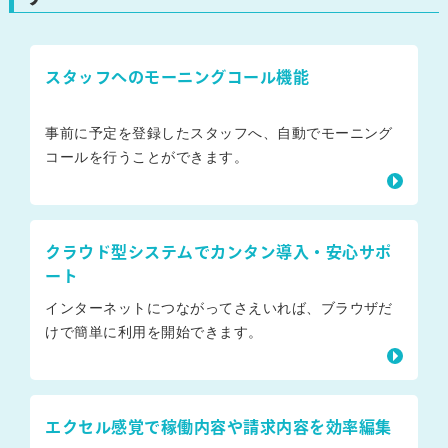
スタッフへのモーニングコール機能
事前に予定を登録したスタッフへ、自動でモーニング
コールを行うことができます。
クラウド型システムでカンタン導入・安心サポ
ート
インターネットにつながってさえいれば、ブラウザだ
けで簡単に利用を開始できます。
エクセル感覚で稼働内容や請求内容を効率編集