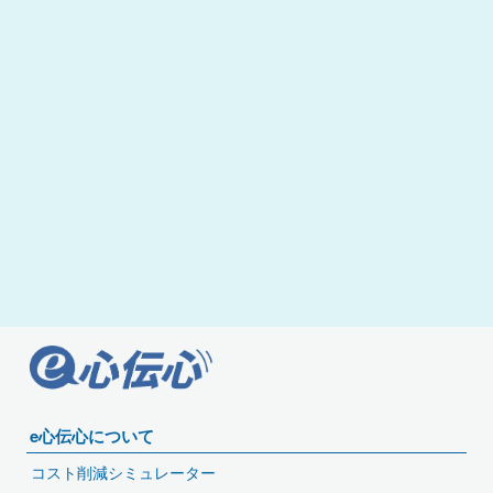
e心伝心について
コスト削減シミュレーター