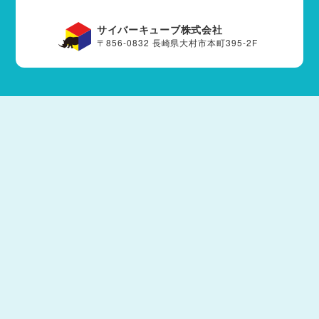
サイバーキューブ株式会社
〒856-0832 長崎県大村市本町395-2F