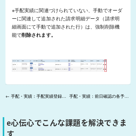
※手配実績に関連づけられていない、手動でオーダ
ーに関連して追加された請求明細データ（請求明
細画面にて手動で追加された行）は、強制削除機
能で
削除されます。
← 手配・実績：手配実績登録画面で表示する列を設定・登録ができるようになりました。
手配・実績：前日確認の各予定時間（起床予定・出発予定・入店予定）をオペレータが登録できるようになりました。 →
e心伝心でこんな課題を解決できま
す