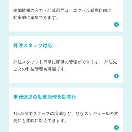
稼働情報の入力・計算画面は、エクセル感覚自由に、
効率的に編集できます。
外注スタッフ対応
外注スタッフも簡単に稼働の管理ができます。 外注先
ごとの利益管理も可能です。
単発派遣の勤怠管理を効率化
1日単位でスタッフの増減など、急なスケジュールの変
更にも柔軟に対応できます。