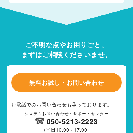
ご不明な点やお困りごと、
まずはご相談くださいませ。
無料お試し・お問い合わせ
お電話でのお問い合わせも承っております。
システムお問い合わせ・サポートセンター
050-5213-2223
(平日10:00～17:00)