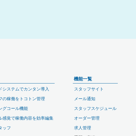
機能一覧
ドシステムでカンタン導入
スタッフサイト
フの稼働をトコトン管理
メール通知
ングコール機能
スタッフスケジュール
ル感覚で稼働内容を効率編集
オーダー管理
タッフ
求人管理