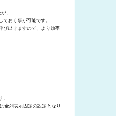
たが、
しておく事が可能です。
呼び出せますので、より効率
す。
目」は全列表示固定の設定となり