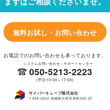
まずはご相談くださいませ。
無料お試し・お問い合わせ
お電話でのお問い合わせも承っております。
システムお問い合わせ・サポートセンター
050-5213-2223
(平日10:00～17:00)
サイバーキューブ株式会社
〒856-0832 長崎県大村市本町395-2F