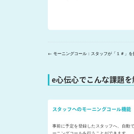
e心伝心でこんな課題を
スタッフへのモーニングコール機能
事前に予定を登録したスタッフへ、自動
ーニングコールを行うことができます。