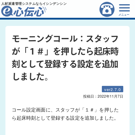
人材派遣管理システムならイシンデンシン
メニュー
モーニングコール：スタッフ
が「１＃」を押したら起床時
刻として登録する設定を追加
しました。
ver2.7.0
投稿日：
2022年11月7日
コール設定画面に、スタッフが「１＃」を押した
ら起床時刻として登録する設定を追加しました。