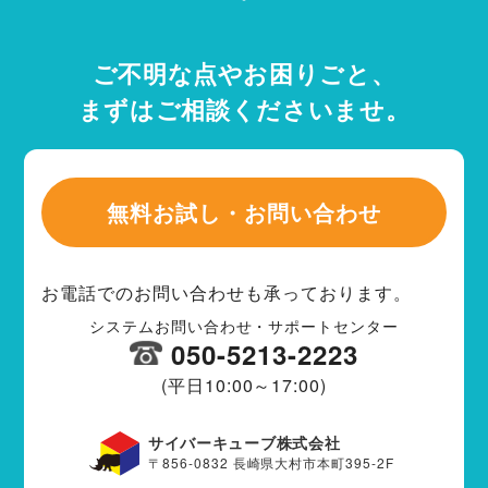
ご不明な点やお困りごと、
まずはご相談くださいませ。
無料お試し・お問い合わせ
お電話でのお問い合わせも承っております。
システムお問い合わせ・サポートセンター
050-5213-2223
(平日10:00～17:00)
サイバーキューブ株式会社
〒856-0832 長崎県大村市本町395-2F