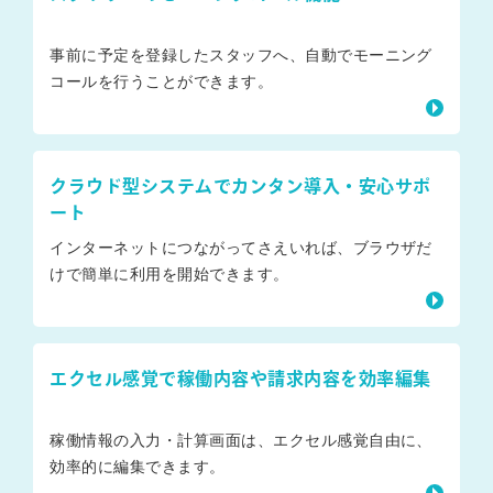
事前に予定を登録したスタッフへ、自動でモーニング
コールを行うことができます。
クラウド型システムでカンタン導入・安心サポ
ート
インターネットにつながってさえいれば、ブラウザだ
けで簡単に利用を開始できます。
エクセル感覚で稼働内容や請求内容を効率編集
稼働情報の入力・計算画面は、エクセル感覚自由に、
効率的に編集できます。