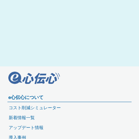
e心伝心について
コスト削減シミュレーター
新着情報一覧
アップデート情報
導入事例