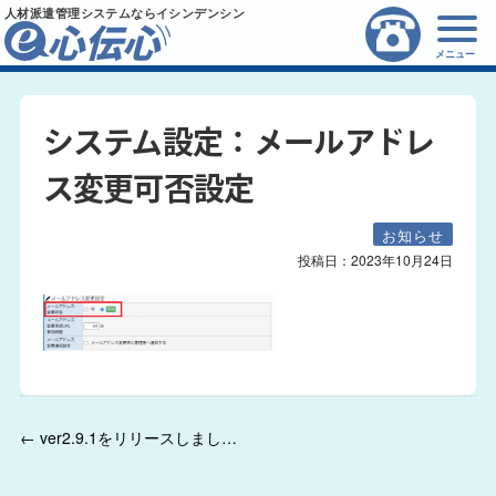
人材派遣管理システムならイシンデンシン
メニュー
システム設定：メールアドレ
ス変更可否設定
お知らせ
投稿日：
2023年10月24日
← ver2.9.1をリリースしました。