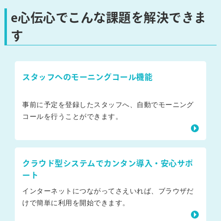
e心伝心でこんな課題を解決できま
す
スタッフへのモーニングコール機能
事前に予定を登録したスタッフへ、自動でモーニング
コールを行うことができます。
クラウド型システムでカンタン導入・安心サポ
ート
インターネットにつながってさえいれば、ブラウザだ
けで簡単に利用を開始できます。