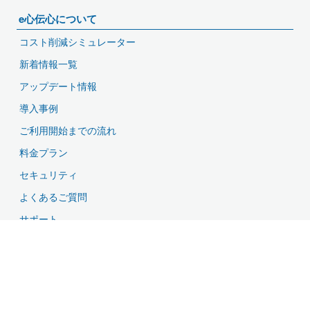
e心伝心について
コスト削減シミュレーター
新着情報一覧
アップデート情報
導入事例
ご利用開始までの流れ
料金プラン
セキュリティ
よくあるご質問
サポート
資料ダウンロード
無料お試し・お問い合わせ
特長