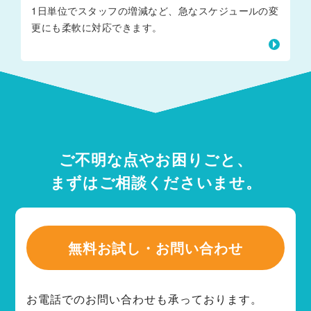
1日単位でスタッフの増減など、急なスケジュールの変
更にも柔軟に対応できます。
ご不明な点やお困りごと、
まずはご相談くださいませ。
無料お試し・お問い合わせ
お電話でのお問い合わせも承っております。