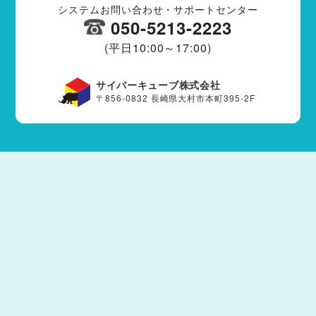
システムお問い合わせ・サポートセンター
050-5213-2223
(平日10:00～17:00)
サイバーキューブ株式会社
〒856-0832 長崎県大村市本町395-2F