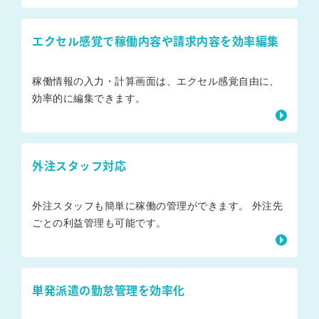
エクセル感覚で稼働内容や請求内容を効率編集
稼働情報の入力・計算画面は、エクセル感覚自由に、
効率的に編集できます。
外注スタッフ対応
外注スタッフも簡単に稼働の管理ができます。 外注先
ごとの利益管理も可能です。
単発派遣の勤怠管理を効率化