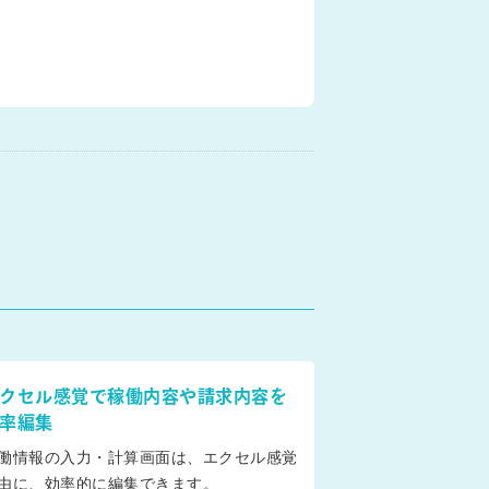
クセル感覚で稼働内容や請求内容を
率編集
働情報の入力・計算画面は、エクセル感覚
由に、効率的に編集できます。