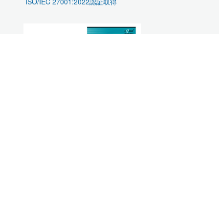
ISO/IEC 27001:2022認証取得