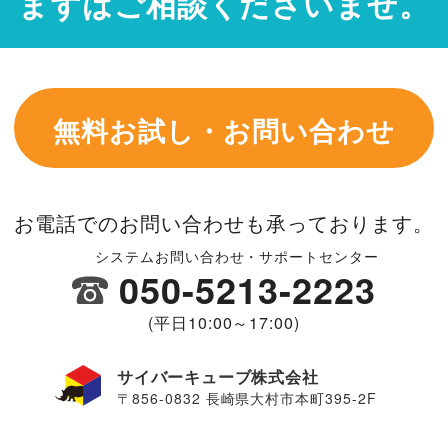
まずはご相談くださいませ。
無料お試し・お問い合わせ
お電話でのお問い合わせも承っております。
システムお問い合わせ・サポートセンター
050-5213-2223
(平日10:00～17:00)
サイバーキューブ株式会社
〒856-0832 長崎県大村市本町395-2F