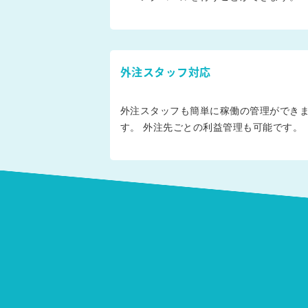
外注スタッフ対応
外注スタッフも簡単に稼働の管理ができ
す。 外注先ごとの利益管理も可能です。