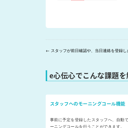
e心伝心でこんな課題を
スタッフへのモーニングコール機能
事前に予定を登録したスタッフへ、自動
ーニングコールを行うことができます。