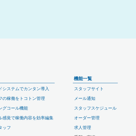
機能一覧
ドシステムでカンタン導入
スタッフサイト
フの稼働をトコトン管理
メール通知
ングコール機能
スタッフスケジュール
ル感覚で稼働内容を効率編集
オーダー管理
タッフ
求人管理