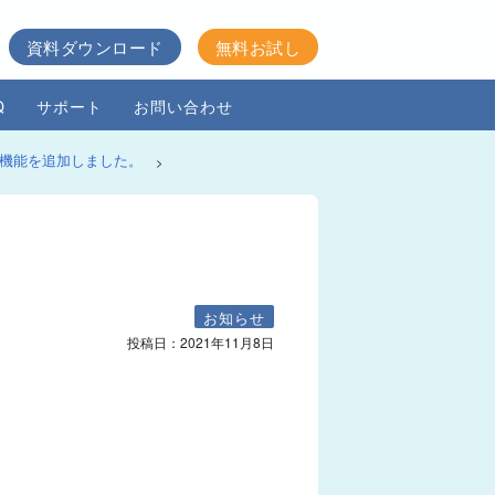
資料ダウンロード
無料お試し
Q
サポート
お問い合わせ
機能を追加しました。
>
お知らせ
投稿日：
2021年11月8日