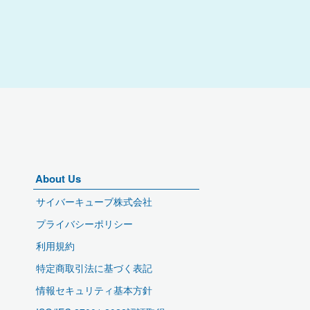
About Us
サイバーキューブ株式会社
プライバシーポリシー
利用規約
特定商取引法に基づく表記
情報セキュリティ基本方針