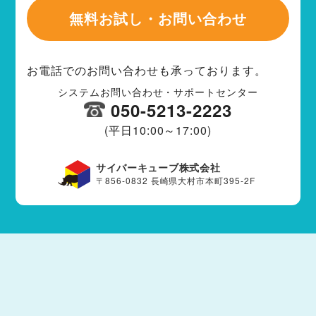
無料お試し・お問い合わせ
お電話でのお問い合わせも承っております。
システムお問い合わせ・サポートセンター
050-5213-2223
(平日10:00～17:00)
サイバーキューブ株式会社
〒856-0832 長崎県大村市本町395-2F