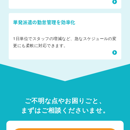
単発派遣の勤怠管理を効率化
1日単位でスタッフの増減など、急なスケジュールの変
更にも柔軟に対応できます。
ご不明な点やお困りごと、
まずはご相談くださいませ。