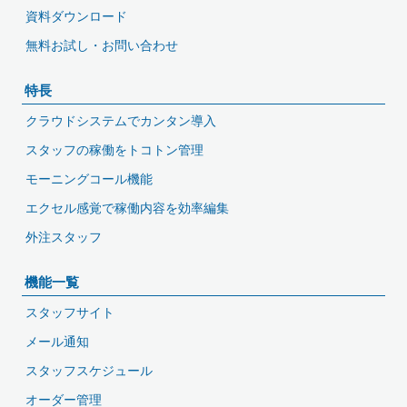
資料ダウンロード
無料お試し・お問い合わせ
特長
クラウドシステムでカンタン導入
スタッフの稼働をトコトン管理
モーニングコール機能
エクセル感覚で稼働内容を効率編集
外注スタッフ
機能一覧
スタッフサイト
メール通知
スタッフスケジュール
オーダー管理