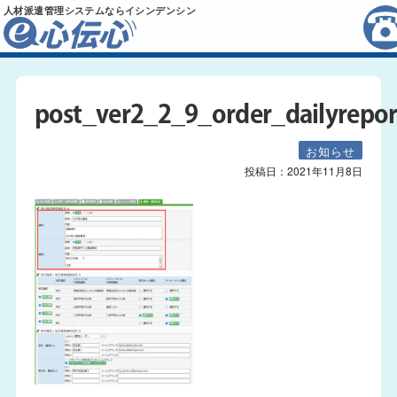
人材派遣管理システムならイシンデンシン
post_ver2_2_9_order_dailyrepor
お知らせ
投稿日：
2021年11月8日