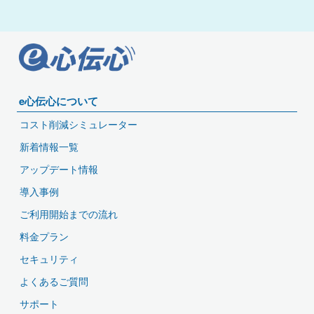
e心伝心について
コスト削減シミュレーター
新着情報一覧
アップデート情報
導入事例
ご利用開始までの流れ
料金プラン
セキュリティ
よくあるご質問
サポート