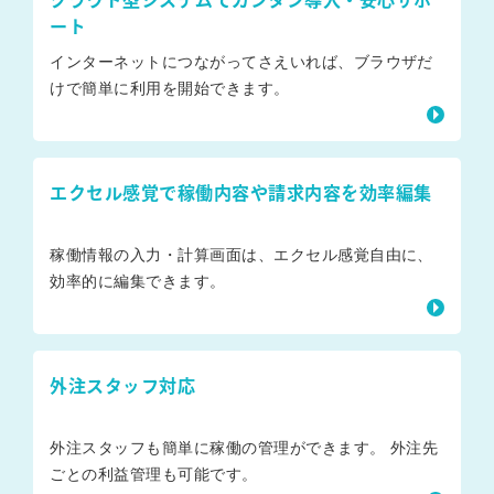
クラウド型システムでカンタン導入・安心サポ
ート
インターネットにつながってさえいれば、ブラウザだ
けで簡単に利用を開始できます。
エクセル感覚で稼働内容や請求内容を効率編集
稼働情報の入力・計算画面は、エクセル感覚自由に、
効率的に編集できます。
外注スタッフ対応
外注スタッフも簡単に稼働の管理ができます。 外注先
ごとの利益管理も可能です。