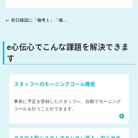
← 前日確認に「備考１」「備考２」を入力できるようになりました。
e心伝心でこんな課題を解決できま
す
スタッフへのモーニングコール機能
事前に予定を登録したスタッフへ、自動でモーニング
コールを行うことができます。