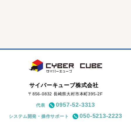
サイバーキューブ株式会社
〒856-0832 長崎県大村市本町395-2F
0957-52-3313
代表
050-5213-2223
システム開発・操作サポート
（平日 10:00～17:00）