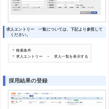
求人エントリー 一覧については、下記より参照して
ください。
検索条件
求人エントリー － 求人一覧を表示する
採用結果の登録