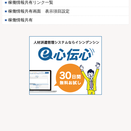
稼働情報共有リンク一覧
稼働情報共有画面 表示項目設定
稼働情報共有