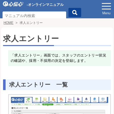
-オンラインマニュアル
Menu
HOME
>
求人エントリー
求人エントリー
「求人エントリー」画面では、スタッフのエントリー状況
の確認や、採用・不採用の決定を登録します。
求人エントリー 一覧