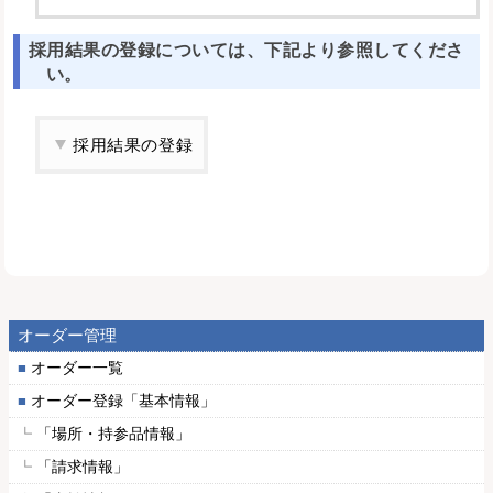
採用結果の登録については、下記より参照してくださ
い。
採用結果の登録
オーダー管理
オーダー一覧
オーダー登録「基本情報」
「場所・持参品情報」
「請求情報」