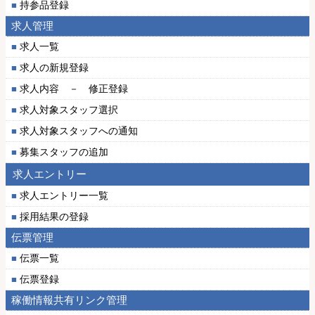
持参品登録
求人管理
求人一覧
求人の新規登録
求人内容 － 修正登録
求人対象スタッフ選択
求人対象スタッフへの通知
募集スタッフの追加
求人エントリー
求人エントリー一覧
採用結果の登録
伝票管理
伝票一覧
伝票登録
稼働情報共有リンク管理