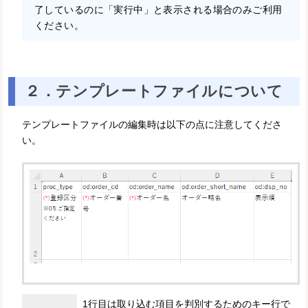
了しているのに「実行中」と表示される場合のみご利用
ください。
２．テンプレートファイルについて
テンプレートファイルの編集時は以下の点に注意してくださ
い。
1行目は取り込む項目を判別するためのキー行で