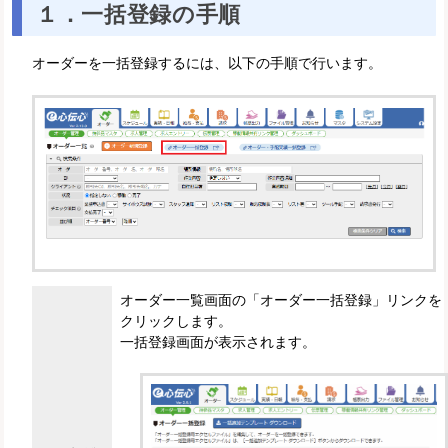
１．一括登録の手順
オーダーを一括登録するには、以下の手順で行います。
オーダー一覧画面の「オーダー一括登録」リンクを
クリックします。
一括登録画面が表示されます。