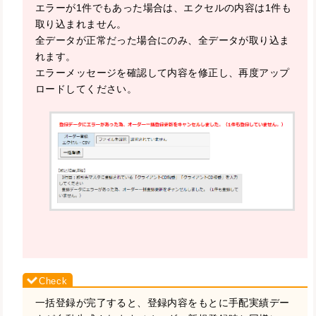
エラーが1件でもあった場合は、エクセルの内容は1件も
取り込まれません。
全データが正常だった場合にのみ、全データが取り込ま
れます。
エラーメッセージを確認して内容を修正し、再度アップ
ロードしてください。
一括登録が完了すると、登録内容をもとに手配実績デー