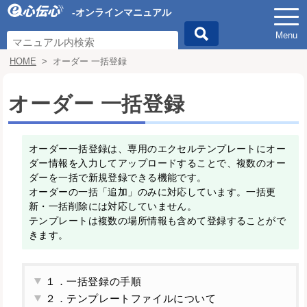
-オンラインマニュアル
Menu
HOME
>
オーダー 一括登録
オーダー 一括登録
オーダー一括登録は、専用のエクセルテンプレートにオー
ダー情報を入力してアップロードすることで、複数のオー
ダーを一括で新規登録できる機能です。
オーダーの一括「追加」のみに対応しています。一括更
新・一括削除には対応していません。
テンプレートは複数の場所情報も含めて登録することがで
きます。
１．一括登録の手順
２．テンプレートファイルについて