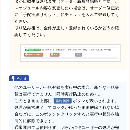
タが自動生成されます（オーダー新規登録時と同様）。
スケジュール内容を変更したい場合は、オーダー修正後
に「手配実績リセット」にチェックを入れて登録してく
ださい。
取り込み後は、全件が正しく登録されているかどうか確
認してください。
他のユーザーが一括登録を実行中の場合、新たな一括登
録は実行できません（同時実行防止のため）。
このとき画面上部に
ボタンが表示されます。
強制解除
処理が異常終了してロックが残ったまま解除されない場
合などに、このボタンをクリックすると実行中状態を強
制的に解除できます。
通常運用では使用せず、明らかに他ユーザーの処理が完