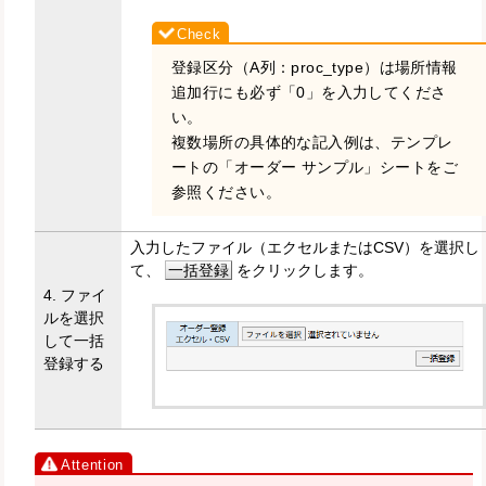
登録区分（A列：proc_type）は場所情報
追加行にも必ず「0」を入力してくださ
い。
複数場所の具体的な記入例は、テンプレ
ートの「オーダー サンプル」シートをご
参照ください。
入力したファイル（エクセルまたはCSV）を選択し
て、
一括登録
をクリックします。
4. ファイ
ルを選択
して一括
登録する