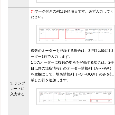
(*)
マーク付きの列は必須項目です。必ず入力してく
ださい。
複数のオーダーを登録する場合は、3行目以降に1オ
ーダー1行で入力します。
1つのオーダーに複数の場所を登録する場合は、2件
目以降の場所情報行のオーダー情報列（A〜FP列）
を空欄にして、場所情報列（FQ〜GQ列）のみを記
載した行を追加します。
3. テンプ
レートに
入力する