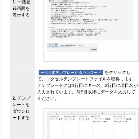
1. 一括登
録画面を
表示する
をクリックし
一括追加テンプレート ダウンロード
て、エクセルテンプレートファイルを取得します。
テンプレートには1行目にキー名、2行目に項目名が
入力されています。3行目以降にデータを入力して
2. テンプ
ください。
レートを
ダウンロ
ードする