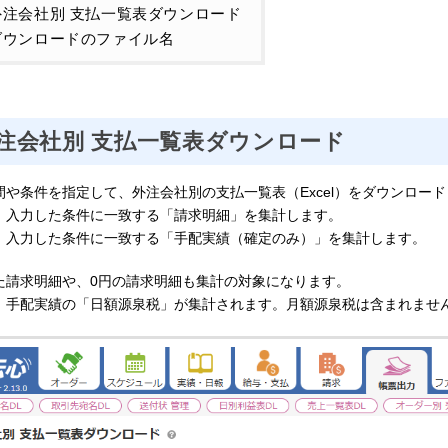
外注会社別 支払一覧表ダウンロード
ダウンロードのファイル名
注会社別 支払一覧表ダウンロード
間や条件を指定して、外注会社別の支払一覧表（Excel）をダウンロー
、入力した条件に一致する「請求明細」を集計します。
、入力した条件に一致する「手配実績（確定のみ）」を集計します。
た請求明細や、0円の請求明細も集計の対象になります。
、手配実績の「日額源泉税」が集計されます。月額源泉税は含まれませ