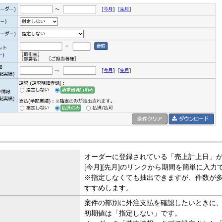
オーダーに登録されている「売上計上日」
[今月][先月]のリンクから期間を簡単に入力
※指定しなくても抽出できますが、件数が
すすめします。
案件の部別に外注支払を確認したいときに
初期値は「指定しない」です。