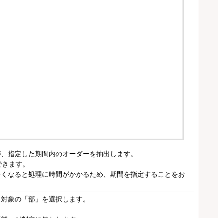
が、指定した期間内のオーダーを抽出します。
できます。
多くなると処理に時間がかかるため、期間を指定することをお
、対象の「部」を選択します。