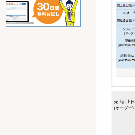
売上計上日
(オーダー)