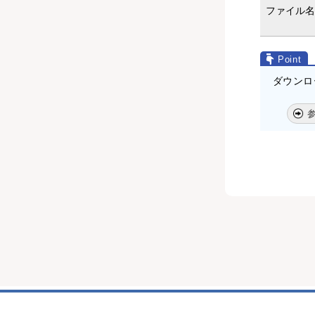
ファイル名
ダウンロ