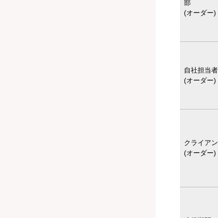
部
(オーダー)
自社担当者
(オーダー)
クライアン
(オーダー)